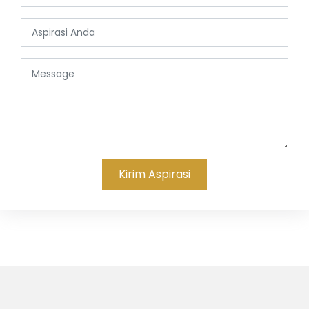
Kirim Aspirasi