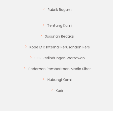
Rubrik Ragam
Tentang Kami
Susunan Redaksi
Kode Etik Internal Perusahaan Pers
SOP Perlindungan Wartawan
Pedoman Pemberitaan Media Siber
Hubungi Kami
Karir