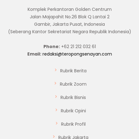
Komplek Perkantoran Golden Centrum
Jalan Majapahit No.26 Blok Q Lantai 2
Gambir, Jakarta Pusat, Indonesia
(Seberang Kantor Sekretariat Negara Republik Indonesia)
Phone:
+62 21 212 032 61
Email:
redaksi@teropongsenayan.com
Rubrik Berita
Rubrik Zoom
Rubrik Bisnis
Rubrik Opini
Rubrik Profil
Rubrik Jakarta