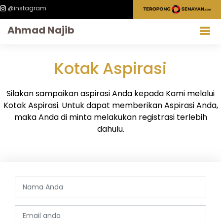
@instagram
Ahmad Najib
Kotak Aspirasi
Silakan sampaikan aspirasi Anda kepada Kami melalui
Kotak Aspirasi. Untuk dapat memberikan Aspirasi Anda,
maka Anda di minta melakukan registrasi terlebih
dahulu.